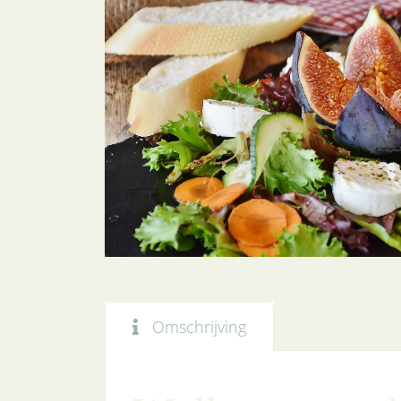
Omschrijving