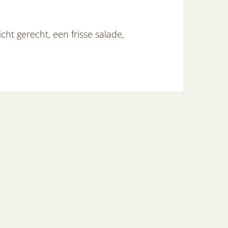
ht gerecht, een frisse salade,